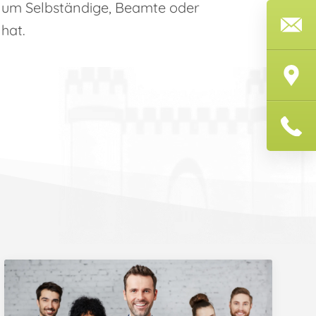
ch um Selbständige, Beamte oder
hat.