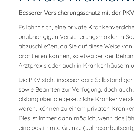
Besserer Versicherungsschutz mit der PKV
Es lohnt sich, eine private Krankenversic
unabhängigen Versicherungsmakler in Sa
abzuschließen, da Sie auf diese Weise vo
profitieren können, so etwa bei der Behan
Arztpraxis oder auch in Krankenhäusern u
Die PKV steht insbesondere Selbständigen
sowie Beamten zur Verfügung, doch auch A
bislang über die gesetzliche Krankenvers
waren, können zu einem privaten Kranken
Dies ist immer dann möglich, wenn das jäh
eine bestimmte Grenze (Jahresarbeitsent