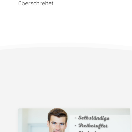
überschreitet.