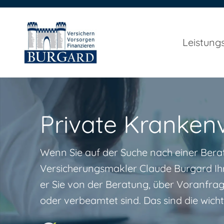
Leistung
Private Kranken
Wenn Sie auf der Suche nach einer Berat
Versicherungsmakler Claude Burgard Ihr
er Sie von der Beratung, über Voranfrage
oder verbeamtet sind. Das sind die wichti