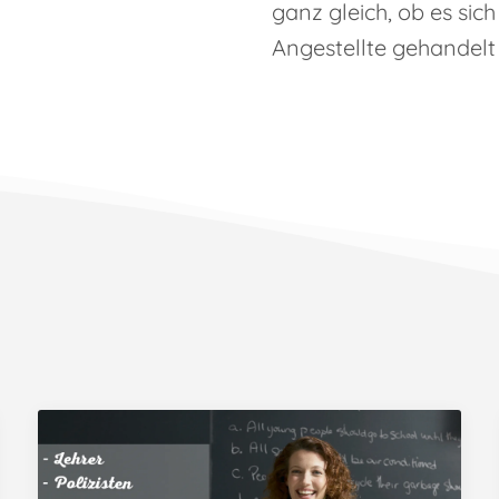
ganz gleich, ob es si
Angestellte gehandelt 