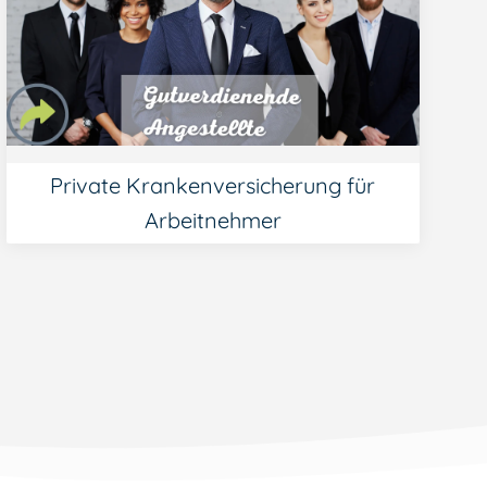
Private Krankenversicherung für
Arbeitnehmer