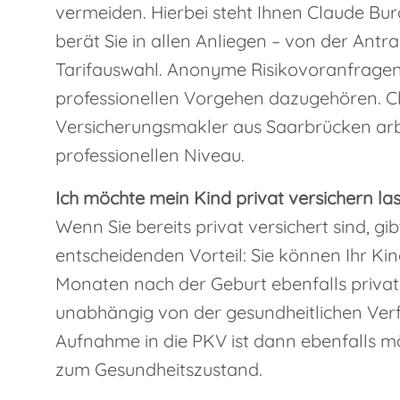
vermeiden. Hierbei steht Ihnen Claude Bur
berät Sie in allen Anliegen – von der Antra
Tarifauswahl. Anonyme Risikovoranfragen
professionellen Vorgehen dazugehören. 
Versicherungsmakler aus Saarbrücken arb
professionellen Niveau.
Ich möchte mein Kind privat versichern las
Wenn Sie bereits privat versichert sind, gib
entscheidenden Vorteil: Sie können Ihr Ki
Monaten nach der Geburt ebenfalls privat
unabhängig von der gesundheitlichen Ver
Aufnahme in die PKV ist dann ebenfalls m
zum Gesundheitszustand.