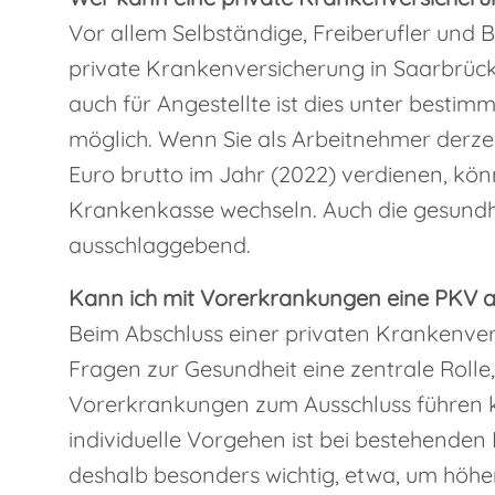
Vor allem Selbständige, Freiberufler und
private Krankenversicherung in Saarbrüc
auch für Angestellte ist dies unter besti
möglich. Wenn Sie als Arbeitnehmer derzei
Euro brutto im Jahr (2022) verdienen, könn
Krankenkasse wechseln. Auch die gesundhe
ausschlaggebend.
Kann ich mit Vorerkrankungen eine PKV a
Beim Abschluss einer privaten Krankenver
Fragen zur Gesundheit eine zentrale Roll
Vorerkrankungen zum Ausschluss führen 
individuelle Vorgehen ist bei bestehende
deshalb besonders wichtig, etwa, um höhe