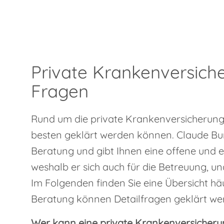
Private Krankenversiche
Fragen
Rund um die private Krankenversicherung 
besten geklärt werden können. Claude Burg
Beratung und gibt Ihnen eine offene und e
weshalb er sich auch für die Betreuung, u
Im Folgenden finden Sie eine Übersicht häuf
Beratung können Detailfragen geklärt we
Wer kann eine private Krankenversicheru