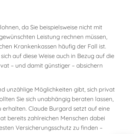
lohnen, da Sie beispielsweise nicht mit
r gewünschten Leistung rechnen müssen,
ichen Krankenkassen häufig der Fall ist.
ich auf diese Weise auch in Bezug auf die
ivat – und damit günstiger – absichern
nd unzählige Möglichkeiten gibt, sich privat
sollten Sie sich unabhängig beraten lassen,
 erhalten. Claude Burgard setzt auf eine
at bereits zahlreichen Menschen dabei
besten Versicherungsschutz zu finden –