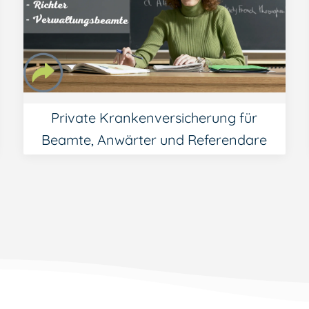
Private Krankenversicherung für
Beamte, Anwärter und Referendare