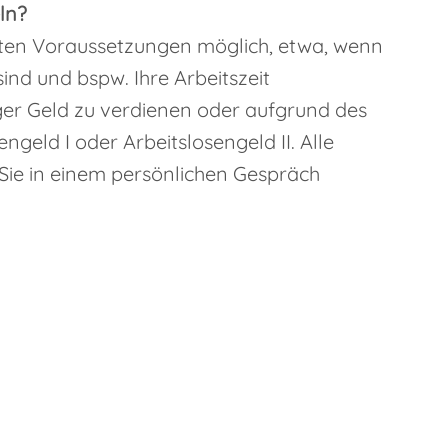
ln?
mten Voraussetzungen möglich, etwa, wenn
sind und bspw. Ihre Arbeitszeit
er Geld zu verdienen oder aufgrund des
ngeld I oder Arbeitslosengeld II. Alle
 Sie in einem persönlichen Gespräch