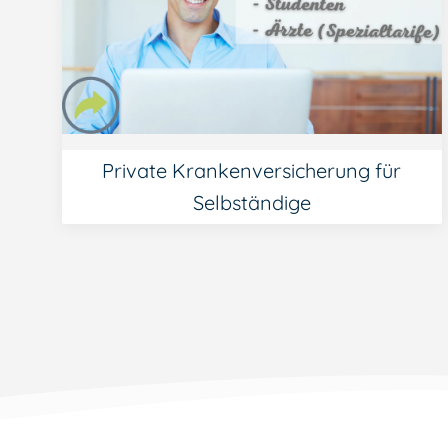
Private Krankenversicherung für
Selbständige