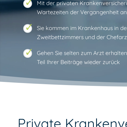
Mit der privaten Krankenversiche
Wartezeiten der Vergangenheit an
Sie kommen im Krankenhaus in den
Zweitbettzimmers und der Chefar
Gehen Sie selten zum Arzt erhalten
Teil Ihrer Beiträge wieder zurück
Private Kranken­