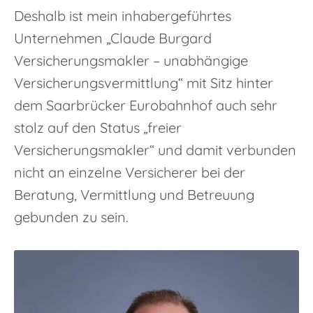
Deshalb ist mein inhabergeführtes
Unternehmen „Claude Burgard
Versicherungsmakler – unabhängige
Versicherungsvermittlung“ mit Sitz hinter
dem Saarbrücker Eurobahnhof auch sehr
stolz auf den Status „freier
Versicherungsmakler“ und damit verbunden
nicht an einzelne Versicherer bei der
Beratung, Vermittlung und Betreuung
gebunden zu sein.