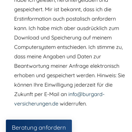
gespeichert. Mir ist bekannt, dass ich die
Erstinformation auch postalisch anfordern
kann. Ich habe mich aber ausdrücklich zum
Download und Speicherung auf meinem
Computersystem entschieden. Ich stimme zu,
dass meine Angaben und Daten zur
Beantwortung meiner Anfrage elektronisch
erhoben und gespeichert werden. Hinweis: Sie
können Ihre Einwilligung jederzeit für die
Zukunft per E-Mail an
info@burgard-
versicherungen.de
widerrufen.