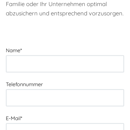
Familie oder Ihr Unternehmen optimal
abzusichern und entsprechend vorzusorgen.
Name*
Telefonnummer
E-Mail*