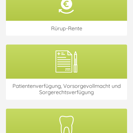
Rürup-Rente
Patientenverfügung, Vorsorgevollmacht und
Sorgerechtsverfügung