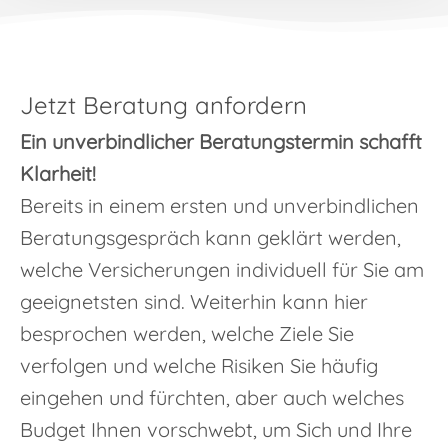
Jetzt Beratung anfordern
Ein unverbindlicher Beratungstermin schafft
Klarheit!
Bereits in einem ersten und unverbindlichen
Beratungsgespräch kann geklärt werden,
welche Versicherungen individuell für Sie am
geeignetsten sind. Weiterhin kann hier
besprochen werden, welche Ziele Sie
verfolgen und welche Risiken Sie häufig
eingehen und fürchten, aber auch welches
Budget Ihnen vorschwebt, um Sich und Ihre