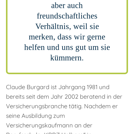
aber auch
freundschaftliches
Verhältnis, weil sie
merken, dass wir gerne
helfen und uns gut um sie
kümmern.
Claude Burgard ist Jahrgang 1981 und
bereits seit dem Jahr 2002 beratend in der
Versicherungsbranche tätig. Nachdem er
seine Ausbildung zum
Versicherungskaufmann an der