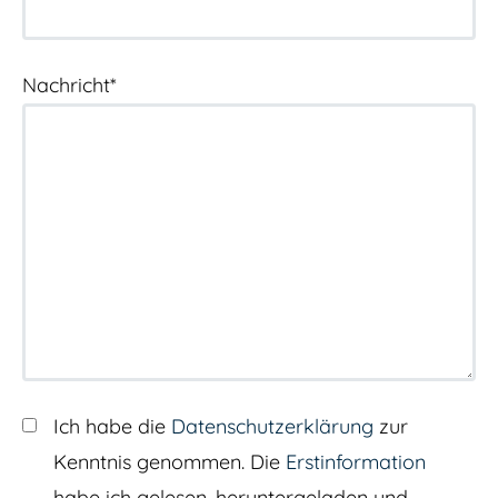
Nachricht*
Ich habe die
Datenschutzerklärung
zur
Kenntnis genommen. Die
Erstinformation
habe ich gelesen, heruntergeladen und