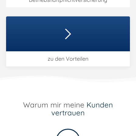
zu den Vorteilen
Warum mir meine
Kunden
vertrauen