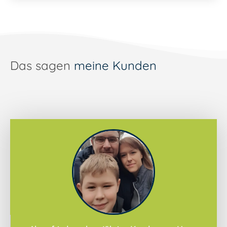
Das sagen
meine Kunden