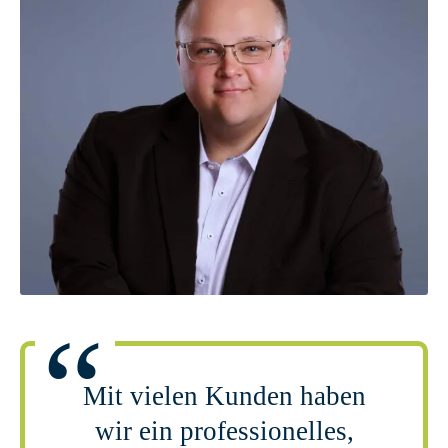
Mit vielen Kunden haben
wir ein professionelles,