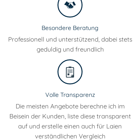
Besondere Beratung
Professionell und unterstützend, dabei stets
geduldig und freundlich
Volle Transparenz
Die meisten Angebote berechne ich im
Beisein der Kunden, liste diese transparent
auf und erstelle einen auch für Laien
verständlichen Vergleich