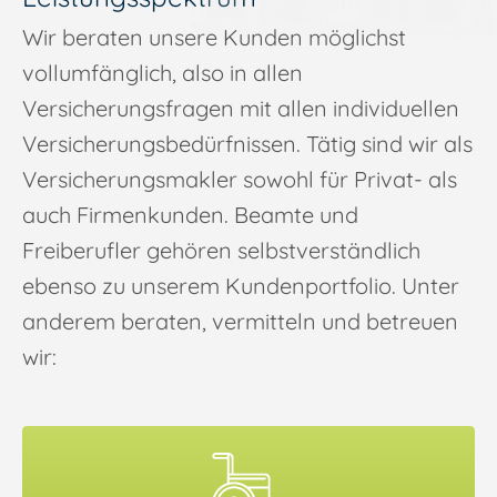
Wir beraten unsere Kunden möglichst
vollumfänglich, also in allen
Versicherungsfragen mit allen individuellen
Versicherungsbedürfnissen. Tätig sind wir als
Versicherungsmakler sowohl für Privat- als
auch Firmenkunden. Beamte und
Freiberufler gehören selbstverständlich
ebenso zu unserem Kundenportfolio. Unter
anderem beraten, vermitteln und betreuen
wir: