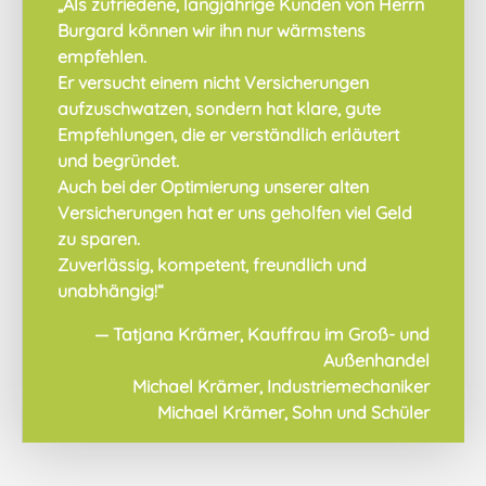
„Als zufriedene, langjährige Kunden von Herrn
Burgard können wir ihn nur wärmstens
empfehlen.
Er versucht einem nicht Versicherungen
aufzuschwatzen, sondern hat klare, gute
Empfehlungen, die er verständlich erläutert
und begründet.
Auch bei der Optimierung unserer alten
Versicherungen hat er uns geholfen viel Geld
zu sparen.
Zuverlässig, kompetent, freundlich und
unabhängig!“
Tatjana Krämer, Kauffrau im Groß- und
Außenhandel
Michael Krämer, Industriemechaniker
Michael Krämer, Sohn und Schüler