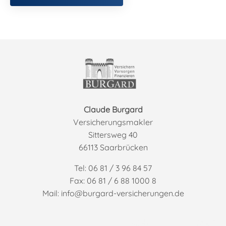
Claude Burgard
Versicherungsmakler
Sittersweg 40
66113 Saarbrücken
Tel:
06 81 / 3 96 84 57
Fax: 06 81 / 6 88 1000 8
Mail: info@burgard-versicherungen.de