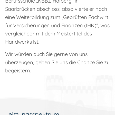
Berufsschule „KBBZ Halberg“ in
Saarbrücken abschloss, absolvierte er noch
eine Weiterbildung zum „Geprüften Fachwirt
für Versicherungen und Finanzen (IHK)“, was
vergleichbar mit dem Meistertitel des
Handwerks ist.
Wir würden auch Sie gerne von uns
überzeugen, geben Sie uns die Chance Sie zu
begeistern.
Leistungsspektrum