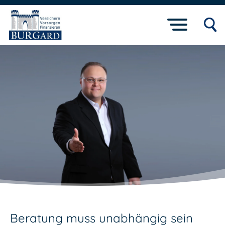
Versicherungsmakler
Beratung muss unabhängig sein